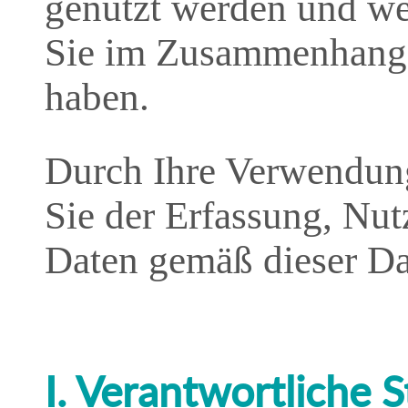
genutzt werden und w
Sie im Zusammenhang 
haben.
Durch Ihre Verwendun
Sie der Erfassung, Nu
Daten gemäß dieser Da
I. Verantwortliche S