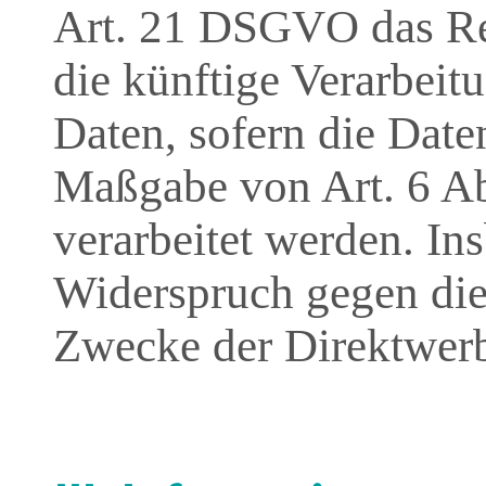
Art. 21 DSGVO das Re
die künftige Verarbeitu
Daten, sofern die Date
Maßgabe von Art. 6 Ab
verarbeitet werden. Ins
Widerspruch gegen di
Zwecke der Direktwerb