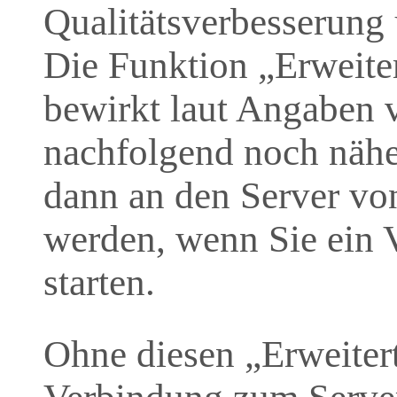
Qualitätsverbesserung u
Die Funktion „Erweite
bewirkt laut Angaben 
nachfolgend noch nähe
dann an den Server vo
werden, wenn Sie ein V
starten.
Ohne diesen „Erweiter