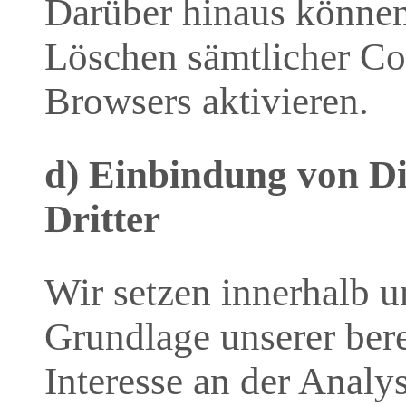
Darüber hinaus können
Löschen sämtlicher Co
Browsers aktivieren.
d) Einbindung von Di
Dritter
Wir setzen innerhalb u
Grundlage unserer bere
Interesse an der Analy