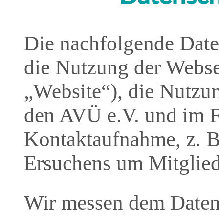
Die nachfolgende Daten
die Nutzung der Webs
„Website“), die Nutzu
den AVÜ e.V. und im F
Kontaktaufnahme, z. 
Ersuchens um Mitglied
Wir messen dem Daten