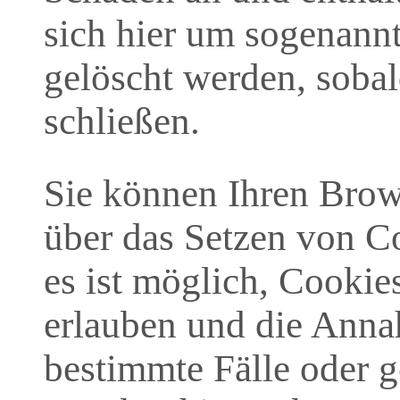
sich hier um sogenannt
gelöscht werden, soba
schließen.
Sie können Ihren Brows
über das Setzen von C
es ist möglich, Cookies
erlauben und die Anna
bestimmte Fälle oder g