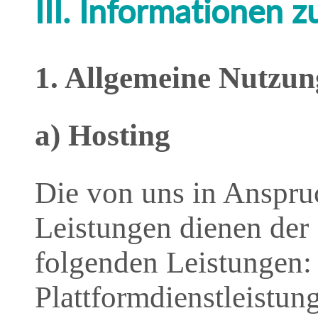
III. Informationen 
1. Allgemeine Nutzun
a) Hosting
Die von uns in Anspr
Leistungen dienen der
folgenden Leistungen: 
Plattformdienstleistun