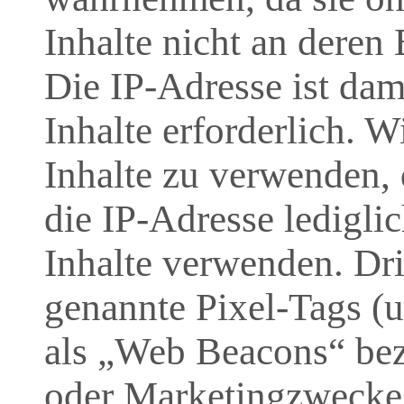
Inhalte nicht an deren
Die IP-Adresse ist dami
Inhalte erforderlich. 
Inhalte zu verwenden, 
die IP-Adresse ledigli
Inhalte verwenden. Dri
genannte Pixel-Tags (u
als „Web Beacons“ beze
oder Marketingzwecke