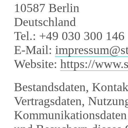
10587 Berlin
Deutschland
Tel.: +49 030 300 146
E-Mail:
impressum@st
Website:
https://www.s
Bestandsdaten, Kontakt
Vertragsdaten, Nutzun
Kommunikationsdaten 