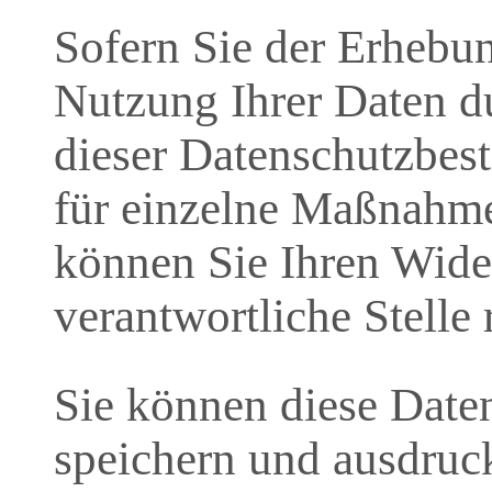
Sofern Sie der Erhebun
Nutzung Ihrer Daten 
dieser Datenschutzbes
für einzelne Maßnahme
können Sie Ihren Wide
verantwortliche Stelle 
Sie können diese Daten
speichern und ausdruc