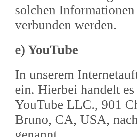
solchen Informationen
verbunden werden.
e) YouTube
In unserem Internetauf
ein. Hierbei handelt es
YouTube LLC., 901 Ch
Bruno, CA, USA, nach
genannt.