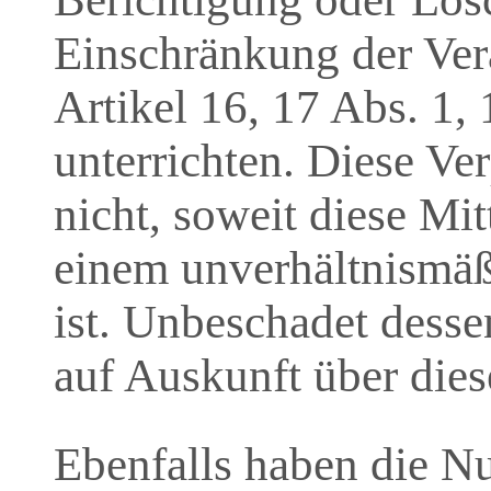
Einschränkung der Vera
Artikel 16, 17 Abs. 1
unterrichten. Diese Ve
nicht, soweit diese Mi
einem unverhältnismä
ist. Unbeschadet desse
auf Auskunft über die
Ebenfalls haben die N