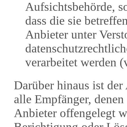
Aufsichtsbehörde, so
dass die sie betreff
Anbieter unter Vers
datenschutzrechtli
verarbeitet werden 
Darüber hinaus ist der 
alle Empfänger, denen
Anbieter offengelegt 
Berichtigung oder Lös