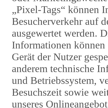
„Pixel-Tags“ können I
Besucherverkehr auf de
ausgewertet werden. 
Informationen können 
Gerät der Nutzer gespe
anderem technische I
und Betriebssystem, v
Besuchszeit sowie wei
unseres Onlineangebote