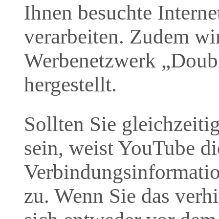
Ihnen besuchte Interne
verarbeiten. Zudem wi
Werbenetzwerk „Doubl
hergestellt.
Sollten Sie gleichzeit
sein, weist YouTube di
Verbindungsinformati
zu. Wenn Sie das verh