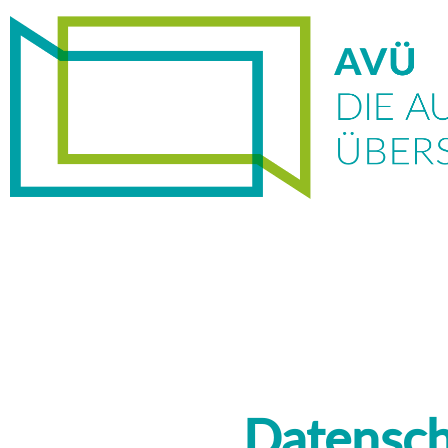
Datensch