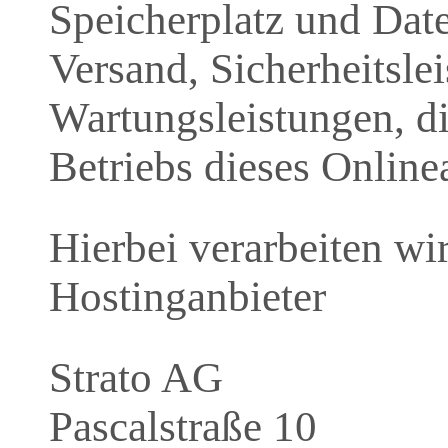
Speicherplatz und Dat
Versand, Sicherheitsle
Wartungsleistungen, d
Betriebs dieses Online
Hierbei verarbeiten wir
Hostinganbieter
Strato AG
Pascalstraße 10