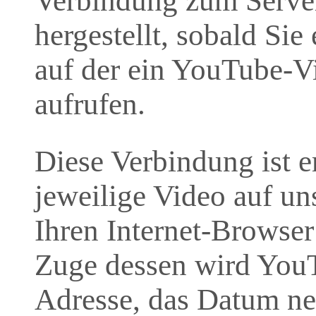
Verbindung zum Serve
hergestellt, sobald Sie 
auf der ein YouTube-Vi
aufrufen.
Diese Verbindung ist e
jeweilige Video auf uns
Ihren Internet-Browser
Zuge dessen wird YouT
Adresse, das Datum ne