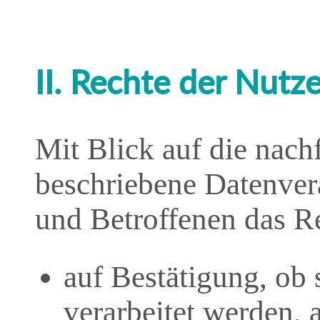
II. Rechte der Nutz
Mit Blick auf die nac
beschriebene Datenver
und Betroffenen das R
auf Bestätigung, ob 
verarbeitet werden, 