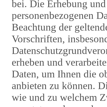
bei. Die Erhebung und 
personenbezogenen Dat
Beachtung der geltend
Vorschriften, insbeson
Datenschutzgrundver
erheben und verarbeit
Daten, um Ihnen die 
anbieten zu können. Di
wie und zu welchem Zw