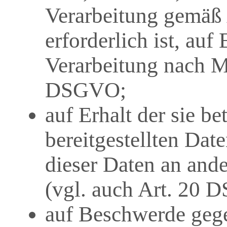
Verarbeitung gemäß
erforderlich ist, au
Verarbeitung nach M
DSGVO;
auf Erhalt der sie b
bereitgestellten Dat
dieser Daten an ande
(vgl. auch Art. 20 
auf Beschwerde geg