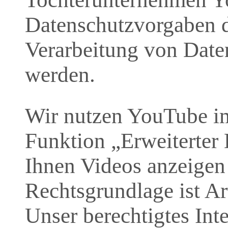
Datenschutzvorgaben d
Verarbeitung von Date
werden.
Wir nutzen YouTube i
Funktion „Erweiterter
Ihnen Videos anzeigen
Rechtsgrundlage ist Ar
Unser berechtigtes Inte