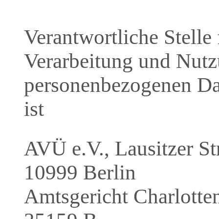
Verantwortliche Stelle
Verarbeitung und Nutz
personenbezogenen D
ist
AVÜ e.V., Lausitzer S
10999 Berlin
Amtsgericht Charlotte