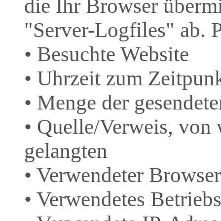
die Ihr Browser übermit
"Server-Logfiles" ab. 
• Besuchte Website
• Uhrzeit zum Zeitpunk
• Menge der gesendete
• Quelle/Verweis, von 
gelangten
• Verwendeter Browser
• Verwendetes Betrieb