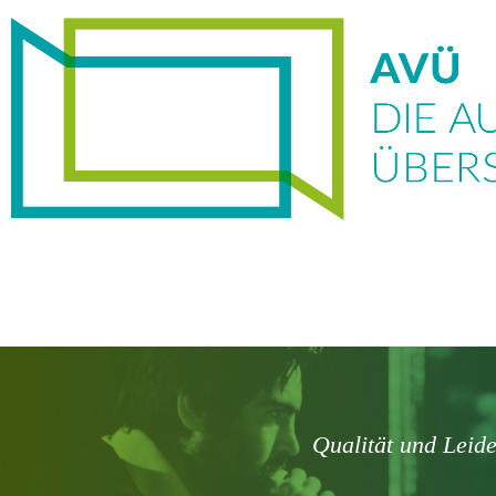
Qualität und Leid