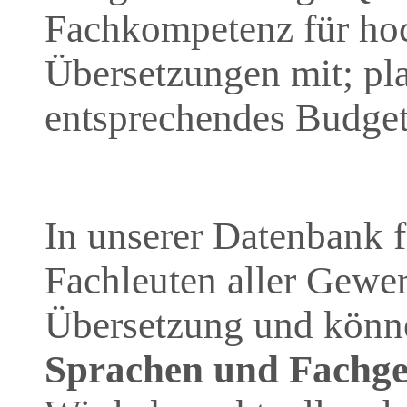
Fachkompetenz für hoc
Übersetzungen mit; pla
entsprechendes Budget 
In unserer Datenbank 
Fachleuten aller Gewer
Übersetzung und könne
Sprachen und Fachge