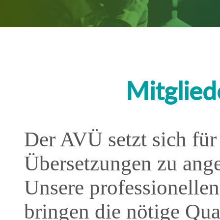
Mitglie
Der AVÜ setzt sich fü
Übersetzungen zu ange
Unsere professionelle
bringen die nötige Qua