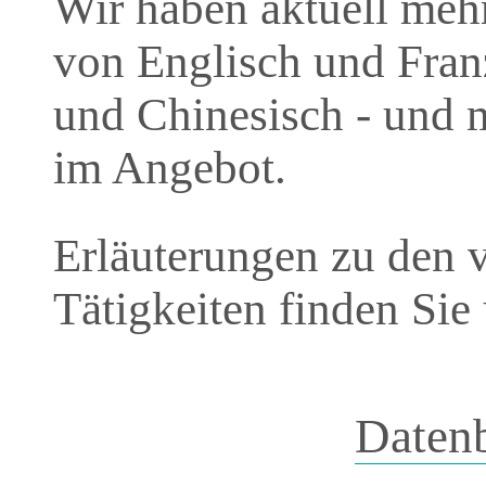
Wir haben aktuell meh
von Englisch und Franz
und Chinesisch - und 
im Angebot.
Erläuterungen zu den 
Tätigkeiten finden Sie
Daten