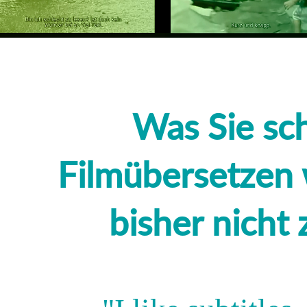
Was Sie sc
Filmübersetzen 
bisher nicht